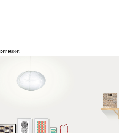
 petit budget